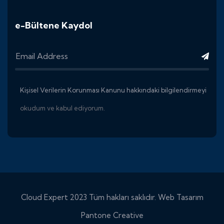
e-Bültene Kaydol
Kişisel Verilerin Korunması Kanunu hakkındaki bilgilendirmeyi
okudum ve kabul ediyorum.
Cloud Expert 2023 Tüm hakları saklıdır.
Web Tasarım
Pantone Creative