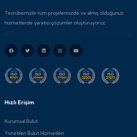
Tecrübemizle tüm projelerinizde ve almış olduğunuz
hizmetlerde yaratıcı çözümler oluşturuyoruz.
Hızlı Erişim
Kurumsal Bulut
Yönetilen Bulut Hizmetleri