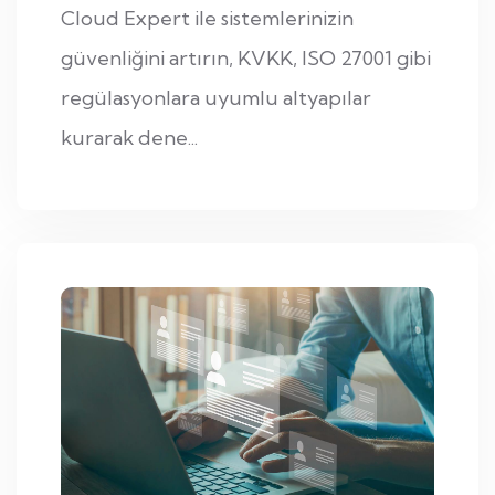
Cloud Expert ile sistemlerinizin
güvenliğini artırın, KVKK, ISO 27001 gibi
regülasyonlara uyumlu altyapılar
kurarak dene...