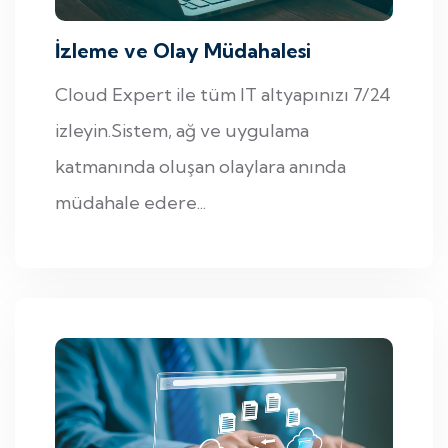
İzleme ve Olay Müdahalesi
Cloud Expert ile tüm IT altyapınızı 7/24
izleyin.Sistem, ağ ve uygulama
katmanında oluşan olaylara anında
müdahale edere...