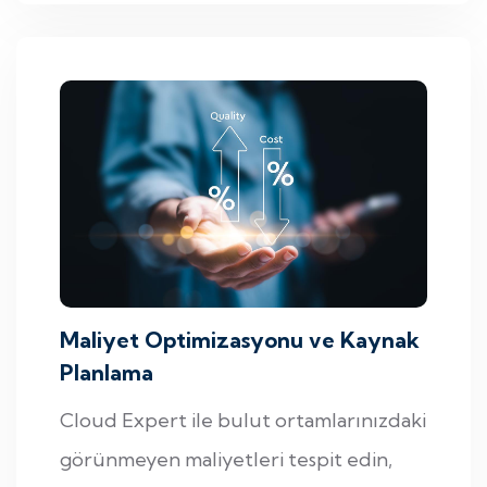
Maliyet Optimizasyonu ve Kaynak
Planlama
Cloud Expert ile bulut ortamlarınızdaki
görünmeyen maliyetleri tespit edin,