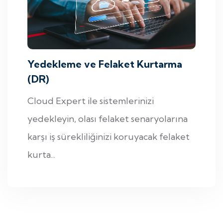
Yedekleme ve Felaket Kurtarma
(DR)
Cloud Expert ile sistemlerinizi
yedekleyin, olası felaket senaryolarına
karşı iş sürekliliğinizi koruyacak felaket
kurta...