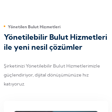
Yönetilen Bulut Hizmetleri
Yönetilebilir Bulut Hizmetleri
ile yeni nesil çözümler
Şirketinizi Yönetilebilir Bulut Hizmetlerimizle
güçlendiriyor, dijital dönüşümünüze hız
katıyoruz.