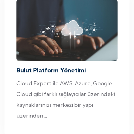
Bulut Platform Yönetimi
Cloud Expert ile AWS, Azure, Google
Cloud gibi farklı sağlayıcılar üzerindeki
kaynaklarınızı merkezi bir yapı
üzerinden ...