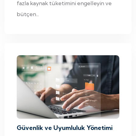
fazla kaynak tüketimini engelleyin ve
bütçen...
Güvenlik ve Uyumluluk Yönetimi