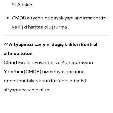
SLA takibi
CMDB altyapısına dayalı yapılandırma analizi
ve ilişki haritası oluşturma
??
Altyapınızı tanıyın, değişiklikleri kontrol
altında tutun.
Cloud Expert Envanter ve Konfigürasyon
Yönetimi (CMDB) hizmetiyle görünür,
denetlenebilir ve sürdürülebilir bir BT
altyapısına sahip olun.