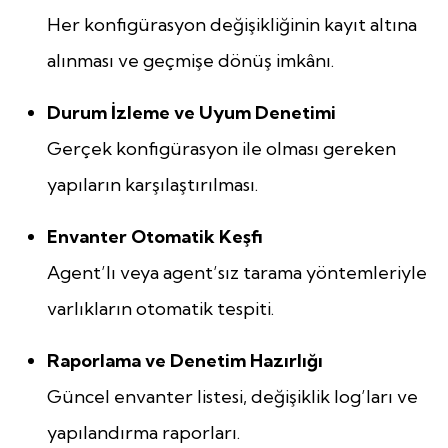
Her konfigürasyon değişikliğinin kayıt altına
alınması ve geçmişe dönüş imkânı.
Durum İzleme ve Uyum Denetimi
Gerçek konfigürasyon ile olması gereken
yapıların karşılaştırılması.
Envanter Otomatik Keşfi
Agent’lı veya agent’sız tarama yöntemleriyle
varlıkların otomatik tespiti.
Raporlama ve Denetim Hazırlığı
Güncel envanter listesi, değişiklik log’ları ve
yapılandırma raporları.