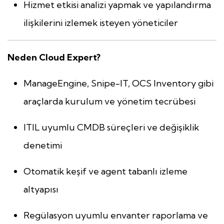
Hizmet etkisi analizi yapmak ve yapılandırma
ilişkilerini izlemek isteyen yöneticiler
Neden Cloud Expert?
ManageEngine, Snipe-IT, OCS Inventory gibi
araçlarda kurulum ve yönetim tecrübesi
ITIL uyumlu CMDB süreçleri ve değişiklik
denetimi
Otomatik keşif ve agent tabanlı izleme
altyapısı
Regülasyon uyumlu envanter raporlama ve