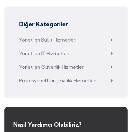
Diğer Kategoriler
Yönetilen Bulut Hizmetleri
Yönetilen IT Hizmetleri
Yönetilen Güvenlik Hizmetleri
Profesyonel Danışmanlık Hizmetleri
Nasıl Yardımcı Olabiliriz?