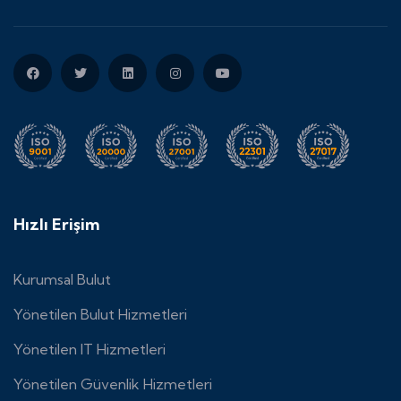
Hızlı Erişim
Kurumsal Bulut
Yönetilen Bulut Hizmetleri
Yönetilen IT Hizmetleri
Yönetilen Güvenlik Hizmetleri