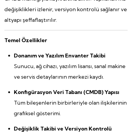
değişiklikleri izlenir, versiyon kontrolü sağlanır ve
altyapı şeffaflaştırılır.
Temel Özellikler
Donanım ve Yazılım Envanter Takibi
Sunucu, ağ cihazı, yazılım lisansı, sanal makine
ve servis detaylarının merkezi kaydı.
Konfigürasyon Veri Tabanı (CMDB) Yapısı
Tüm bileşenlerin birbirleriyle olan ilişkilerinin
grafiksel gösterimi.
Değişiklik Takibi ve Versiyon Kontrolü