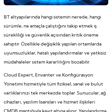
BT altyapılarında hangi sistemin nerede, hangi
sürümle, ne amaçla çalıştığını takip etmek iş
sürekliliği ve güvenlik açısından kritik öneme
sahiptir. Özellikle değişiklik yapılan ortamlarda
uyumsuzluklar, hatalı yapılandırmalar ve yetkisiz
müdahaleler sistem kararlılığını bozabilir.
Cloud Expert, Envanter ve Konfigürasyon
Yönetimi hizmetiyle tüm fiziksel, sanal ve bulut
varlıklarınızı tek merkezde toplar. Sunucular, ağ
cihazları, yazılım lisansları ve hizmet ilişkileri
CMDB mantığıyla kayıt altına alınır. Yapılandırma