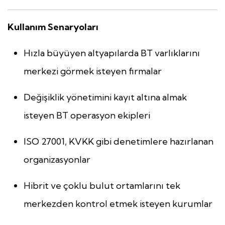
Kullanım Senaryoları
Hızla büyüyen altyapılarda BT varlıklarını
merkezi görmek isteyen firmalar
Değişiklik yönetimini kayıt altına almak
isteyen BT operasyon ekipleri
ISO 27001, KVKK gibi denetimlere hazırlanan
organizasyonlar
Hibrit ve çoklu bulut ortamlarını tek
merkezden kontrol etmek isteyen kurumlar