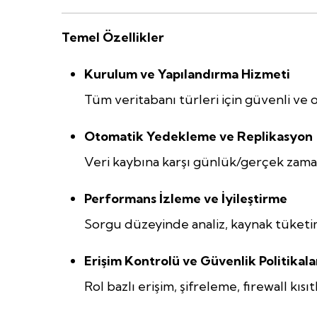
Temel Özellikler
Kurulum ve Yapılandırma Hizmeti
Tüm veritabanı türleri için güvenli ve 
Otomatik Yedekleme ve Replikasyon
Veri kaybına karşı günlük/gerçek zama
Performans İzleme ve İyileştirme
Sorgu düzeyinde analiz, kaynak tüketim
Erişim Kontrolü ve Güvenlik Politikala
Rol bazlı erişim, şifreleme, firewall kısı