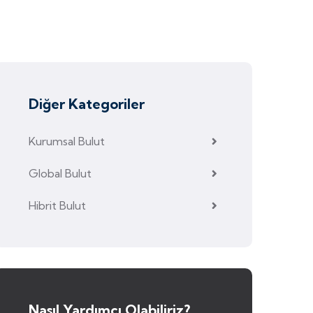
Diğer Kategoriler
Kurumsal Bulut
Global Bulut
Hibrit Bulut
Nasıl Yardımcı Olabiliriz?