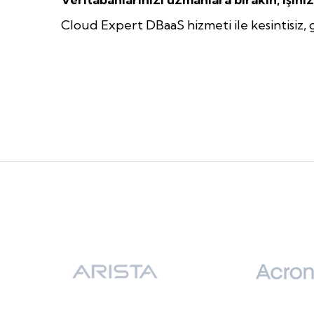
Cloud Expert DBaaS hizmeti ile kesintisiz, 