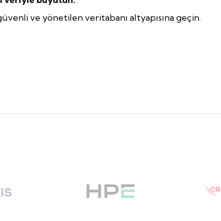
güvenli ve yönetilen veritabanı altyapısına geçin.