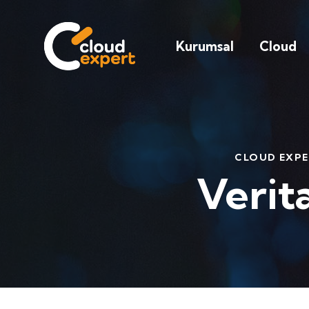
Kurumsal
Cloud
CLOUD EXP
Verit