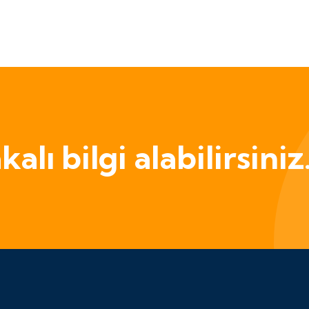
alı bilgi alabilirsiniz