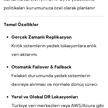
politikaları kurumunuza özel olarak planlanır.
Temel Özellikler
Gerçek Zamanlı Replikasyon
Kritik sistemlerin yedek lokasyonlara anlık
veri aktarımı.
Otomatik Failover & Failback
Felaket durumunda yedek sistemlerin
devreye alınması ve normale dönüş süreci.
Yerel ve Global DR Lokasyonları
Türkiye veri merkezleri veya AWS/Azure gibi