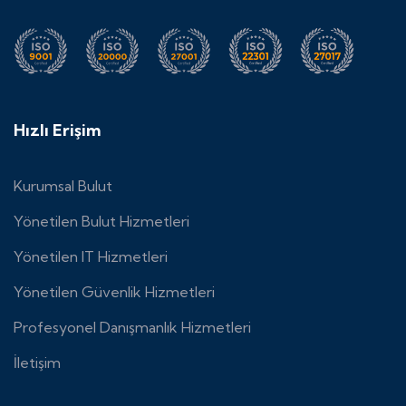
Hızlı Erişim
Kurumsal Bulut
Yönetilen Bulut Hizmetleri
Yönetilen IT Hizmetleri
Yönetilen Güvenlik Hizmetleri
Profesyonel Danışmanlık Hizmetleri
İletişim