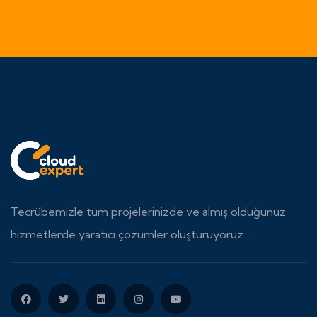
Tecrübemizle tüm projelerinizde ve almış olduğunuz
hizmetlerde yaratıcı çözümler oluşturuyoruz.