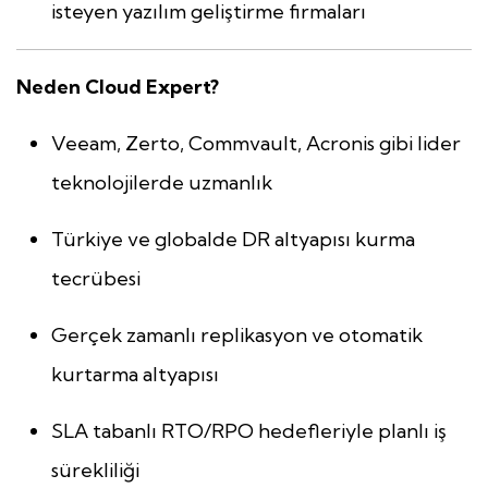
isteyen yazılım geliştirme firmaları
Neden Cloud Expert?
Veeam, Zerto, Commvault, Acronis gibi lider
teknolojilerde uzmanlık
Türkiye ve globalde DR altyapısı kurma
tecrübesi
Gerçek zamanlı replikasyon ve otomatik
kurtarma altyapısı
SLA tabanlı RTO/RPO hedefleriyle planlı iş
sürekliliği