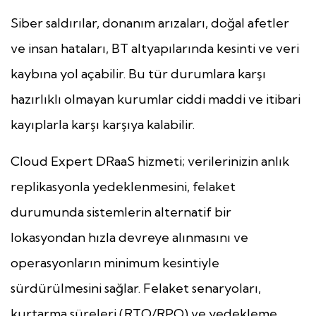
Siber saldırılar, donanım arızaları, doğal afetler
ve insan hataları, BT altyapılarında kesinti ve veri
kaybına yol açabilir. Bu tür durumlara karşı
hazırlıklı olmayan kurumlar ciddi maddi ve itibari
kayıplarla karşı karşıya kalabilir.
Cloud Expert DRaaS hizmeti; verilerinizin anlık
replikasyonla yedeklenmesini, felaket
durumunda sistemlerin alternatif bir
lokasyondan hızla devreye alınmasını ve
operasyonların minimum kesintiyle
sürdürülmesini sağlar. Felaket senaryoları,
kurtarma süreleri (RTO/RPO) ve yedekleme