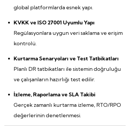
global platformlarda esnek yapı.
KVKK ve ISO 27001 Uyumlu Yapı
Regülasyonlara uygun veri saklama ve erişim
kontrolü.
Kurtarma Senaryoları ve Test Tatbikatları
Planlı DR tatbikatları ile sistemin doğruluğu
ve çalışanların hazırlığı test edilir.
İzleme, Raporlama ve SLA Takibi
Gerçek zamanlı kurtarma izleme, RTO/RPO
değerlerinin denetlenmesi.