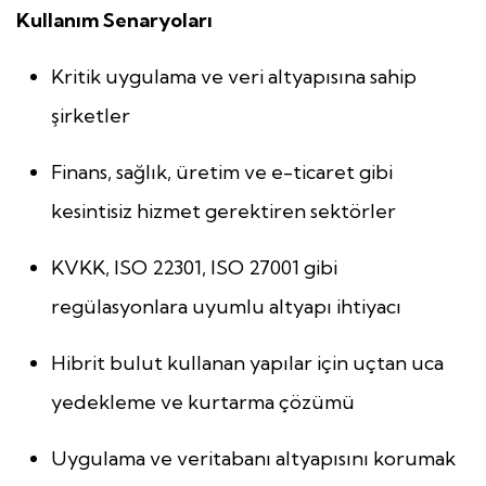
Kullanım Senaryoları
Kritik uygulama ve veri altyapısına sahip
şirketler
Finans, sağlık, üretim ve e-ticaret gibi
kesintisiz hizmet gerektiren sektörler
KVKK, ISO 22301, ISO 27001 gibi
regülasyonlara uyumlu altyapı ihtiyacı
Hibrit bulut kullanan yapılar için uçtan uca
yedekleme ve kurtarma çözümü
Uygulama ve veritabanı altyapısını korumak