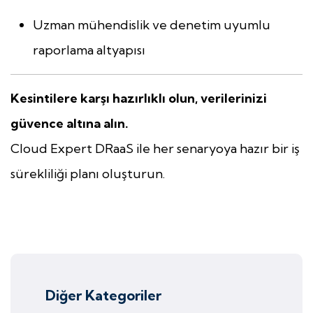
Uzman mühendislik ve denetim uyumlu
raporlama altyapısı
Kesintilere karşı hazırlıklı olun, verilerinizi
güvence altına alın.
Cloud Expert DRaaS ile her senaryoya hazır bir iş
sürekliliği planı oluşturun.
Diğer Kategoriler