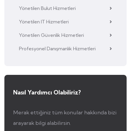
Yönetilen Bulut Hizmetleri
Yönetilen IT Hizmetleri
Yönetilen Güvenlik Hizmetleri
Profesyonel Danışmanlık Hizmetleri
Nasıl Yardımcı Olabiliriz?
Merak ettiğiniz tüm konular hakkında bizi
arayarak bilgi alabilirsin.