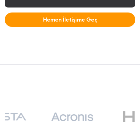
Hemen İletişime Geç