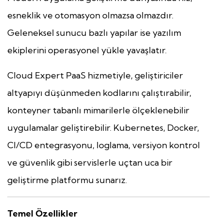
esneklik ve otomasyon olmazsa olmazdır.
Geleneksel sunucu bazlı yapılar ise yazılım
ekiplerini operasyonel yükle yavaşlatır.
Cloud Expert PaaS hizmetiyle, geliştiriciler
altyapıyı düşünmeden kodlarını çalıştırabilir,
konteyner tabanlı mimarilerle ölçeklenebilir
uygulamalar geliştirebilir. Kubernetes, Docker,
CI/CD entegrasyonu, loglama, versiyon kontrol
ve güvenlik gibi servislerle uçtan uca bir
geliştirme platformu sunarız.
Temel Özellikler