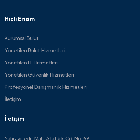
Hızlı Erişim
Kurumsal Bulut
Yönetilen Bulut Hizmetleri
Yönetilen IT Hizmetleri
Yönetilen Güvenlik Hizmetleri
Profesyonel Danışmanlık Hizmetleri
İletişim
İletişim
Sahrayıcedit Mah. Atatürk Cd. No: 69 İç