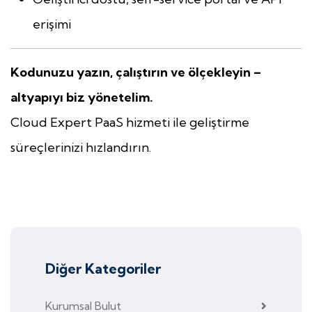
erişimi
Kodunuzu yazın, çalıştırın ve ölçekleyin –
altyapıyı biz yönetelim.
Cloud Expert PaaS hizmeti ile geliştirme
süreçlerinizi hızlandırın.
Diğer Kategoriler
Kurumsal Bulut