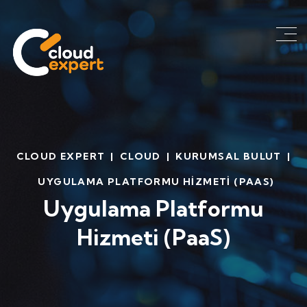
CLOUD EXPERT
|
CLOUD
|
KURUMSAL BULUT
|
UYGULAMA PLATFORMU HIZMETI (PAAS)
Uygulama Platformu
Hizmeti (PaaS)