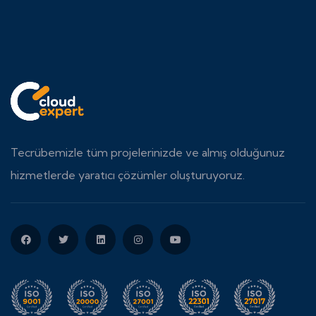
Tecrübemizle tüm projelerinizde ve almış olduğunuz
hizmetlerde yaratıcı çözümler oluşturuyoruz.