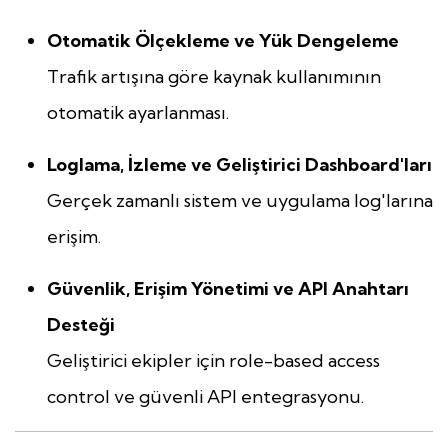
Otomatik Ölçekleme ve Yük Dengeleme
Trafik artışına göre kaynak kullanımının
otomatik ayarlanması.
Loglama, İzleme ve Geliştirici Dashboard'ları
Gerçek zamanlı sistem ve uygulama log'larına
erişim.
Güvenlik, Erişim Yönetimi ve API Anahtarı
Desteği
Geliştirici ekipler için role-based access
control ve güvenli API entegrasyonu.